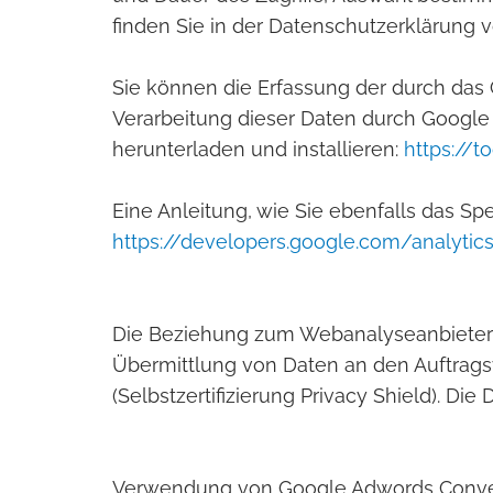
finden Sie in der Datenschutzerklärung v
Sie können die Erfassung der durch das
Verarbeitung dieser Daten durch Google
herunterladen und installieren:
https://
Eine Anleitung, wie Sie ebenfalls das S
https://developers.google.com/analytics
Die Beziehung zum Webanalyseanbieter ba
Übermittlung von Daten an den Auftrag
(Selbstzertifizierung Privacy Shield). Di
Verwendung von Google Adwords Conve