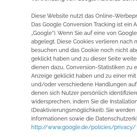
Diese Website nutzt das Online-Werbe
Das Google Conversion Tracking ist ein 
„Google“). Wenn Sie auf eine von Google
abgelegt. Diese Cookies verlieren nach 
besuchen und das Cookie noch nicht abg
geklickt haben und zu dieser Seite weite
dienen dazu, Conversion-Statistiken zu e
Anzeige geklickt haben und zu einer mi
und/oder verschiedene Handlungen auf d
denen sich Nutzer persönlich identifizi
widersprechen, indem Sie die Installati
(Deaktivierungsmöglichkeit). Sie werden
Informationen sowie die Datenschutzerk
http://www.google.de/policies/privacy/