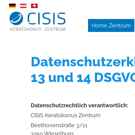
Home Zentrum
Datenschutzerk
13 und 14 DSGV
Datenschutzrechtlich verantwortlich:
CISIS Keratokonus Zentrum
Beethovenstraße 3/11
3250 Wieselburg