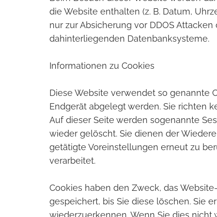
die Website enthalten (z. B. Datum, Uhrze
nur zur Absicherung vor DDOS Attacken od
dahinterliegenden Datenbanksysteme.
Informationen zu Cookies
Diese Website verwendet so genannte Coo
Endgerät abgelegt werden. Sie richten 
Auf dieser Seite werden sogenannte Ses
wieder gelöscht. Sie dienen der Wiedere
getätigte Voreinstellungen erneut zu b
verarbeitet.
Cookies haben den Zweck, das Website-A
gespeichert, bis Sie diese löschen. Sie
wiederzuerkennen. Wenn Sie dies nicht w