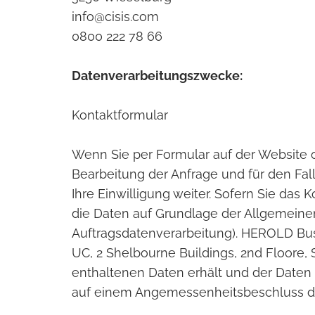
info@cisis.com
0800 222 78 66
Datenverarbeitungszwecke:
Kontaktformular
Wenn Sie per Formular auf der Website
Bearbeitung der Anfrage und für den Fal
Ihre Einwilligung weiter. Sofern Sie das
die Daten auf Grundlage der Allgemein
Auftragsdatenverarbeitung). HEROLD Bus
UC, 2 Shelbourne Buildings, 2nd Floore, S
enthaltenen Daten erhält und der Daten 
auf einem Angemessenheitsbeschluss der 