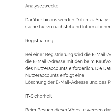
Analysezwecke
Darüber hinaus werden Daten zu Analys
(siehe hierzu nachstehend Informationen
Registrierung
Bei einer Registrierung wird die E-Mail-
die E-Mail-Adresse mit den beim Kaufvor
des Nutzeraccounts erforderlich. Die Da
Nutzeraccounts erfolgt eine
Löschung der E-Mail-Adresse und des P
IT-Sicherheit
Beim Besuch dieser Website werden darüb