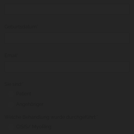
Geburtsdatum*
Email*
Sie sind:*
Patient
Angehöriger
Welche Behandlung wurde durchgeführt:*
CISIS/ MyoRing