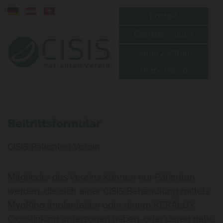
Kontakt
Beitrittsformular
Home Zentrum
Home Verein
Beitrittsformular
CISIS Patienten Verein
Mitglieder des Vereins können nur Patienten
werden, die sich einer CISIS Behandlung mittels
MyoRing Implantation oder einem KERALUX
Crosslinking unterzogen haben, oder deren nahe